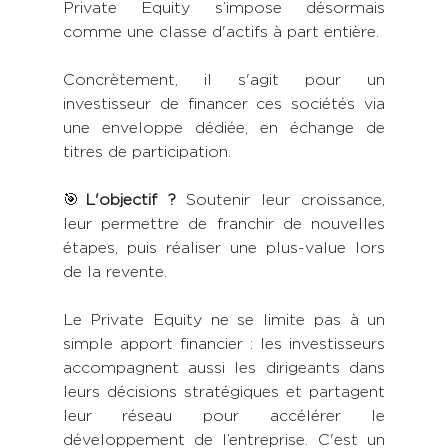
Private Equity s’impose désormais 
comme une classe d'actifs à part entière.
Concrètement, il s'agit pour un 
investisseur de financer ces sociétés via 
une enveloppe dédiée, en échange de 
titres de participation. 
🎯
L'objectif ?
 Soutenir leur croissance, 
leur permettre de franchir de nouvelles 
étapes, puis réaliser une plus-value lors 
de la revente.
Le Private Equity ne se limite pas à un 
simple apport financier : les investisseurs 
accompagnent aussi les dirigeants dans 
leurs décisions stratégiques et partagent 
leur réseau pour accélérer le 
développement de l’entreprise. C'est un 