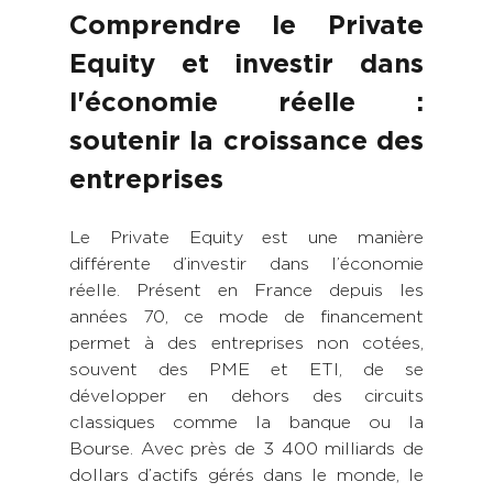
Comprendre le Private 
Equity et investir dans 
l'économie réelle : 
soutenir la croissance des 
entreprises
Le Private Equity est une manière 
différente d’investir dans l’économie 
réelle. Présent en France depuis les 
années 70, ce mode de financement 
permet à des entreprises non cotées, 
souvent des PME et ETI, de se 
développer en dehors des circuits 
classiques comme la banque ou la 
Bourse. Avec près de 3 400 milliards de 
dollars d’actifs gérés dans le monde, le 