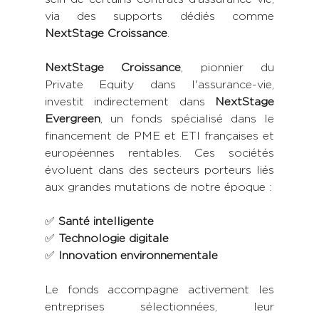
via des supports dédiés comme 
NextStage Croissance
.
NextStage Croissance
, pionnier du 
Private Equity dans l'assurance-vie, 
investit indirectement dans 
NextStage 
Evergreen
, un fonds spécialisé dans le 
financement de PME et ETI françaises et 
européennes rentables. Ces sociétés 
évoluent dans des secteurs porteurs liés 
aux grandes mutations de notre époque :
✅ 
Santé intelligente
✅ 
Technologie digitale
✅ 
Innovation environnementale
Le fonds accompagne activement les 
entreprises sélectionnées, leur 