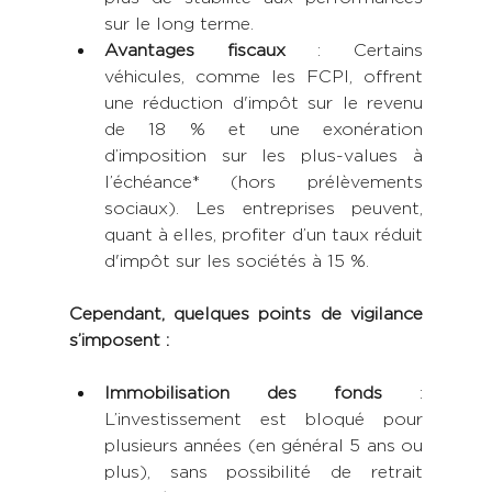
sur le long terme.
Avantages fiscaux
 : Certains 
véhicules, comme les FCPI, offrent 
une réduction d'impôt sur le revenu 
de 18 % et une exonération 
d’imposition sur les plus-values à 
l’échéance* (hors prélèvements 
sociaux). Les entreprises peuvent, 
quant à elles, profiter d’un taux réduit 
d'impôt sur les sociétés à 15 %.
Cependant, quelques points de vigilance 
s’imposent :
Immobilisation des fonds
 : 
L’investissement est bloqué pour 
plusieurs années (en général 5 ans ou 
plus), sans possibilité de retrait 