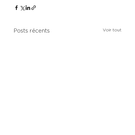
Voir tout
Posts récents