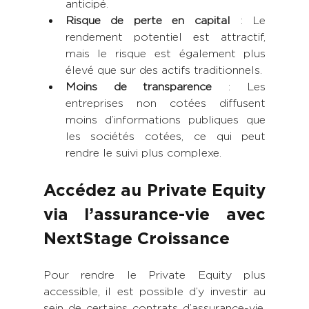
anticipé.
Risque de perte en capital
 : Le 
rendement potentiel est attractif, 
mais le risque est également plus 
élevé que sur des actifs traditionnels.
Moins de transparence
 : Les 
entreprises non cotées diffusent 
moins d’informations publiques que 
les sociétés cotées, ce qui peut 
rendre le suivi plus complexe.
Accédez au Private Equity 
via l’assurance-vie avec 
NextStage Croissance
Pour rendre le Private Equity plus 
accessible, il est possible d’y investir au 
sein de certains contrats d’assurance-vie, 