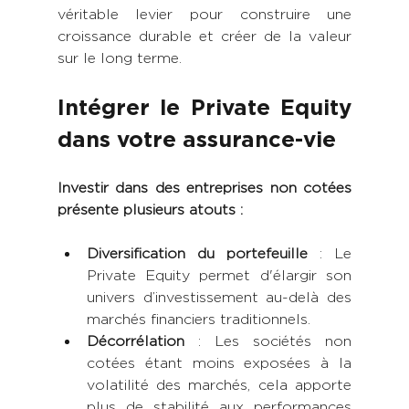
véritable levier pour construire une 
croissance durable et créer de la valeur 
sur le long terme.
Intégrer le Private Equity 
dans votre assurance-vie
Investir dans des entreprises non cotées 
présente plusieurs atouts :
Diversification du portefeuille
 : Le 
Private Equity permet d'élargir son 
univers d’investissement au-delà des 
marchés financiers traditionnels.
Décorrélation
 : Les sociétés non 
cotées étant moins exposées à la 
volatilité des marchés, cela apporte 
plus de stabilité aux performances 