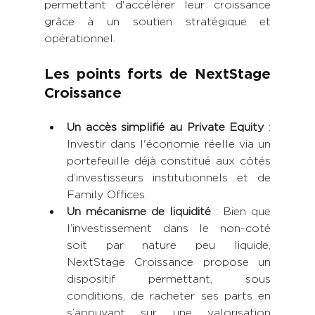
permettant d'accélérer leur croissance 
grâce à un soutien stratégique et 
opérationnel.
Les points forts de NextStage 
Croissance 
Un accès simplifié au Private Equity
 : 
Investir dans l'économie réelle via un 
portefeuille déjà constitué aux côtés 
d’investisseurs institutionnels et de 
Family Offices.
Un mécanisme de liquidité
 : Bien que 
l’investissement dans le non-coté 
soit par nature peu liquide, 
NextStage Croissance propose un 
dispositif permettant, sous 
conditions, de racheter ses parts en 
s’appuyant sur une valorisation 