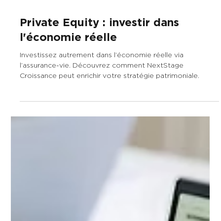
30 avr. 2025
3 min de lecture
Private Equity : investir dans
l'économie réelle
Investissez autrement dans l’économie réelle via
l’assurance-vie. Découvrez comment NextStage
Croissance peut enrichir votre stratégie patrimoniale.