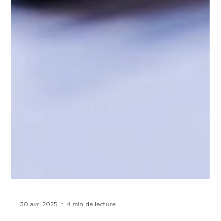
30 avr. 2025
4 min de lecture