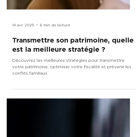
14 avr. 2025
6 min de lecture
Transmettre son patrimoine, quelle
est la meilleure stratégie ?
Découvrez les meilleures stratégies pour transmettre
votre patrimoine, optimiser votre fiscalité et prévenir les
conflits familiaux