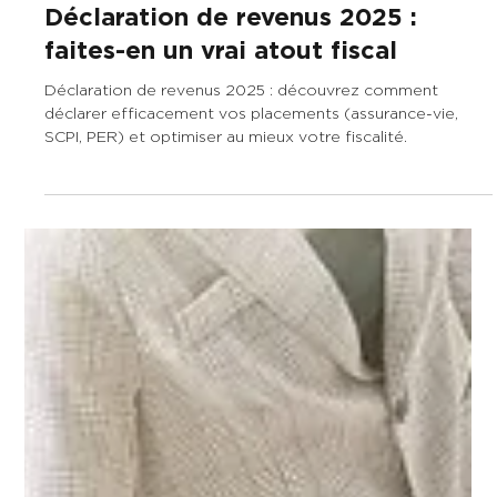
Déclaration de revenus 2025 :
faites-en un vrai atout fiscal
Déclaration de revenus 2025 : découvrez comment
déclarer efficacement vos placements (assurance-vie,
SCPI, PER) et optimiser au mieux votre fiscalité.