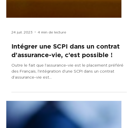
24 juil. 2023
4 min de lecture
Intégrer une SCPI dans un contrat
d’assurance-vie, c’est possible !
Outre le fait que l’assurance-vie est le placement préféré
des Français, l’intégration d’une SCPI dans un contrat
d’assurance-vie est...