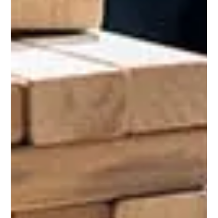
juridiques, fiscalité et points de vigilance pour bien
anticiper.