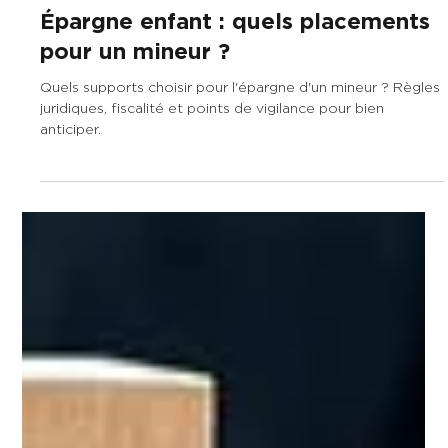
23 juin
8 min de lecture
Épargne enfant : quels placements
pour un mineur ?
Quels supports choisir pour l'épargne d'un mineur ? Règles