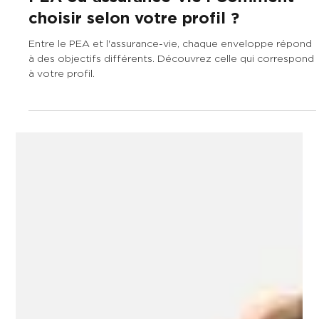
21 juil.
9 min de lecture
PEA ou assurance-vie : Comment
choisir selon votre profil ?
Entre le PEA et l'assurance-vie, chaque enveloppe répond
à des objectifs différents. Découvrez celle qui correspond
à votre profil.