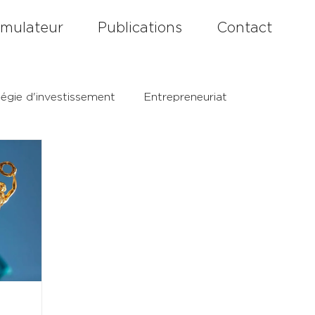
imulateur
Publications
Contact
tégie d'investissement
Entrepreneuriat