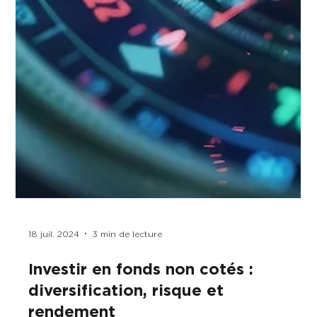
18 juil. 2024
3 min de lecture
Investir en fonds non cotés :