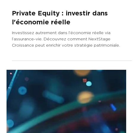
30 avr. 2025
3 min de lecture
Private Equity : investir dans
l'économie réelle
Investissez autrement dans l’économie réelle via
l’assurance-vie. Découvrez comment NextStage
Croissance peut enrichir votre stratégie patrimoniale.