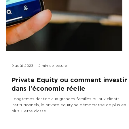
9 août 2023
2 min de lecture
Private Equity ou comment investir
dans l'économie réelle
Longtemps destiné aux grandes familles ou aux clients