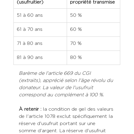
(usufruitier)
propriété transmise
51 à 60 ans
50 %
61 à 70 ans
60 %
71 à 80 ans
70 %
81 à 90 ans
80 %
Barème de l'article 669 du CGI 
(extraits), apprécié selon l'âge révolu du 
donateur. La valeur de l'usufruit 
correspond au complément à 100 %.
À retenir :
 la condition de gel des valeurs 
de l'article 1078 exclut spécifiquement la 
réserve d'usufruit portant sur une 
somme d'argent. La réserve d'usufruit 