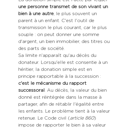
une personne transmet de son vivant un 
bien à une autre
, le plus souvent un 
parent à un enfant. C'est l'outil de 
transmission le plus courant, car le plus 
souple : on peut donner une somme 
d'argent, un bien immobilier, des titres ou 
des parts de société.
Sa limite n'apparaît qu'au décès du 
donateur. Lorsqu'elle est consentie à un 
héritier, la donation simple est en 
principe rapportable à la succession : 
c'est le mécanisme du rapport 
successoral
. Au décès, la valeur du bien 
donné est réintégrée dans la masse à 
partager, afin de rétablir l'égalité entre 
les enfants. Le problème tient à la valeur 
retenue. Le Code civil (
article 860
) 
impose de rapporter le bien à sa valeur 