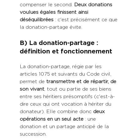
compenser le second. 
Deux donations 
voulues égales finissent ainsi 
déséquilibrées
 : c'est précisément ce que 
la donation-partage évite. 
B) La donation-partage : 
définition et fonctionnement
La donation-partage, régie par les 
articles 1075 et suivants du Code civil, 
permet de 
transmettre et de répartir, de 
son vivant
, tout ou partie de ses biens 
entre ses héritiers présomptifs (c'est-à-
dire ceux qui ont vocation à hériter du 
donateur). Elle combine donc 
deux 
opérations en un seul acte
 : une 
donation et un partage anticipé de la 
succession.