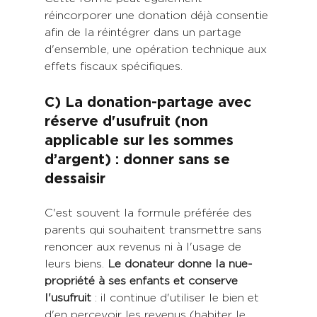
réincorporer une donation déjà consentie 
afin de la réintégrer dans un partage 
d'ensemble, une opération technique aux 
effets fiscaux spécifiques.
C) La donation-partage avec 
réserve d'usufruit (non 
applicable sur les sommes 
d’argent) : donner sans se 
dessaisir
C'est souvent la formule préférée des 
parents qui souhaitent transmettre sans 
renoncer aux revenus ni à l'usage de 
leurs biens. 
Le donateur donne la nue-
propriété à ses enfants et conserve 
l'usufruit
 : il continue d'utiliser le bien et 
d'en percevoir les revenus (habiter le 