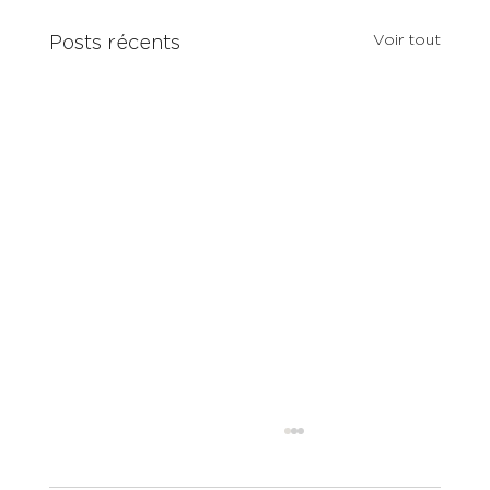
Voir tout
Posts récents