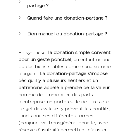
partage ?
Quand faire une donation-partage ?
Don manuel ou donation-partage ?
En synthèse, 
la donation simple convient 
pour un geste ponctuel
, un enfant unique 
ou des biens stables comme une somme 
d'argent.
 La donation-partage s'impose 
dès qu'il y a plusieurs héritiers et un 
patrimoine appelé à prendre de la valeur
comme de l’immobilier, des parts 
d'entreprise, un portefeuille de titres etc. 
Le gel des valeurs y prévient les conflits, 
tandis que ses différentes formes 
(conjonctive, transgénérationnelle, avec 
réserve d'usufruit) permettent d'ajuster 