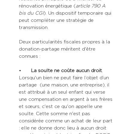
rénovation énergétique (
article 790 A 
bis du CGI
). Un dispositif temporaire qui 
peut compléter une stratégie de 
transmission.
Deux particularités fiscales propres à la 
donation-partage méritent d'être 
connues :
•	
La soulte ne coûte aucun droit
. 
Lorsqu'un bien ne peut faire l’objet d’un 
partage  (une maison, une entreprise), il 
est attribué à un seul enfant qui verse 
une compensation en argent à ses frères 
et sœurs, c'est ce qu'on appelle une 
soulte. Cette somme n'est pas 
considérée comme un achat de leur part 
: elle ne donne donc lieu à aucun droit 