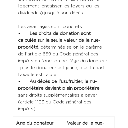
logement, encaisser les loyers ou les 
dividendes) jusqu'à son décès. 
Les avantages sont concrets :
•	
Les droits de donation sont 
calculés sur la seule valeur de la nue-
propriété
, déterminée selon le barème 
de l'article 669 du Code général des 
impôts en fonction de l'âge du donateur 
: plus le donateur est jeune, plus la part 
taxable est faible ;
•	
Au décès de l'usufruitier, le nu-
propriétaire devient plein propriétaire
, 
sans droits supplémentaires à payer 
(article 1133 du Code général des 
impôts).
Âge du donateur 
Valeur de la nue-