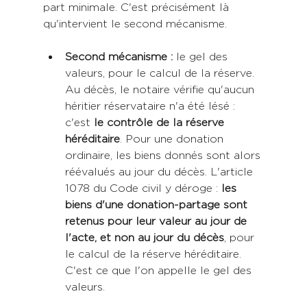
part minimale. C'est précisément là 
qu'intervient le second mécanisme.
Second mécanisme : 
le gel des 
valeurs, pour le calcul de la réserve. 
Au décès, le notaire vérifie qu'aucun 
héritier réservataire n'a été lésé : 
c'est 
le contrôle de la réserve 
héréditaire
. Pour une donation 
ordinaire, les biens donnés sont alors 
réévalués au jour du décès. L'article 
1078 du Code civil y déroge : 
les 
biens d'une donation-partage sont 
retenus pour leur valeur au jour de 
l'acte, et non au jour du décès
, pour 
le calcul de la réserve héréditaire. 
C'est ce que l'on appelle le gel des 
valeurs. 