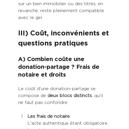
sur un bien immobilier ou des titres, en 
revanche, reste pleinement compatible 
avec le gel.
III) Coût, inconvénients et 
questions pratiques
A) Combien coûte une 
donation-partage ? Frais de 
notaire et droits
Le coût d'une donation-partage se 
compose de 
deux blocs distincts
, qu'il 
ne faut pas confondre.
Les frais de notaire
L'acte authentique étant obligatoire, 