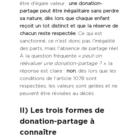
être d'égale valeur : 
une donation-
partage peut être inégalitaire sans perdre 
sa nature, dès lors que chaque enfant 
reçoit un lot distinct et que la réserve de 
chacun reste respectée.
 Ce qui est 
sanctionné, ce n'est donc pas l'inégalité 
des parts, mais l'absence de partage réel.
À la question fréquente 
« peut-on 
réévaluer une donation-partage ? »
, la 
réponse est claire : 
non
, dès lors que les 
conditions de l'article 1078 sont 
respectées, les valeurs sont gelées et ne 
peuvent être révisées au décès.
II) Les trois formes de 
donation-partage à 
connaître