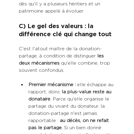
dès qu'il y a plusieurs héritiers et un 
patrimoine appelé à évoluer.
C) Le gel des valeurs : la 
différence clé qui change tout
C'est l'atout maître de la donation-
partage, à condition de distinguer 
les 
deux mécanismes 
qu'elle combine, trop 
souvent confondus.
Premier mécanisme : 
elle échappe au 
rapport, donc 
la plus-value reste au 
donataire
. Parce qu'elle organise le 
partage du vivant du donateur, la 
donation-partage n'est jamais 
rapportable : 
au décès, on ne refait 
pas le partage.
 Si un bien donné 