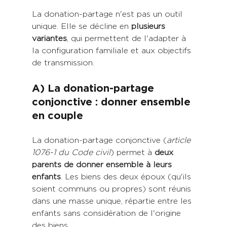
La donation-partage n'est pas un outil 
unique. Elle se décline en
 plusieurs 
variantes
, qui permettent de l'adapter à 
la configuration familiale et aux objectifs 
de transmission.
A) La donation-partage 
conjonctive : donner ensemble 
en couple
La donation-partage conjonctive (
article 
1076-1 du Code civil
) permet à 
deux 
parents de donner ensemble à leurs 
enfants
. Les biens des deux époux (qu'ils 
soient communs ou propres) sont réunis 
dans une masse unique, répartie entre les 
enfants sans considération de l'origine 
des biens.