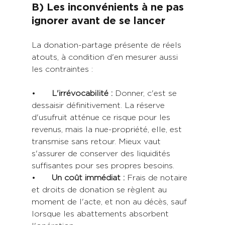
B) Les inconvénients à ne pas 
ignorer avant de se lancer
La donation-partage présente de réels 
atouts, à condition d'en mesurer aussi 
les contraintes :
•	
L'irrévocabilité :
 Donner, c'est se 
dessaisir définitivement. La réserve 
d'usufruit atténue ce risque pour les 
revenus, mais la nue-propriété, elle, est 
transmise sans retour. Mieux vaut 
s'assurer de conserver des liquidités 
suffisantes pour ses propres besoins.
•	
Un coût immédiat : 
Frais de notaire 
et droits de donation se règlent au 
moment de l'acte, et non au décès, sauf 
lorsque les abattements absorbent 