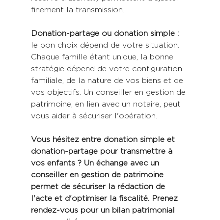
finement la transmission.
Donation-partage ou donation simple : 
le bon choix dépend de votre situation. 
Chaque famille étant unique, la bonne 
stratégie dépend de votre configuration 
familiale, de la nature de vos biens et de 
vos objectifs. Un conseiller en gestion de 
patrimoine, en lien avec un notaire, peut 
vous aider à sécuriser l'opération.
Vous hésitez entre donation simple et 
donation-partage pour transmettre à 
vos enfants ? Un échange avec un 
conseiller en gestion de patrimoine 
permet de sécuriser la rédaction de 
l'acte et d'optimiser la fiscalité. Prenez 
rendez-vous pour un bilan patrimonial 