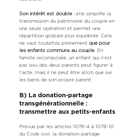
Son intérêt est double : 
elle simplifie la 
transmission du patrimoine du couple en 
une seule opération et permet une 
répartition globale plus équilibrée. Cela 
ne vaut toutefois pleinement 
que pour 
les enfants communs au couple
. En 
famille recomposée, un enfant qui n'est 
pas issu des deux parents peut figurer à 
l'acte, mais il ne peut être alloti que sur 
les biens de son propre parent. 
B) La donation-partage 
transgénérationnelle : 
transmettre aux petits-enfants
Prévue par les articles 1078-4 à 1078-10 
du Code civil, la donation-partage 