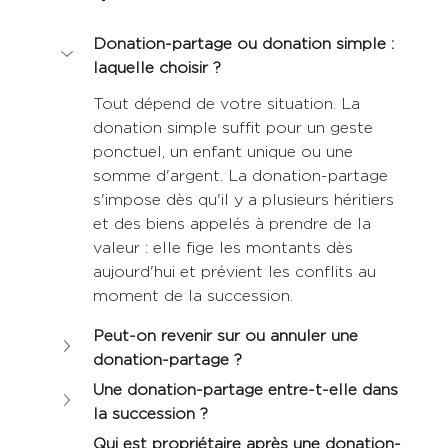
Donation-partage ou donation simple : 
laquelle choisir ?
Tout dépend de votre situation. La 
donation simple suffit pour un geste 
ponctuel, un enfant unique ou une 
somme d'argent. La donation-partage 
s'impose dès qu'il y a plusieurs héritiers 
et des biens appelés à prendre de la 
valeur : elle fige les montants dès 
aujourd'hui et prévient les conflits au 
moment de la succession.
Peut-on revenir sur ou annuler une 
donation-partage ?
Une donation-partage entre-t-elle dans 
la succession ?
Qui est propriétaire après une donation-