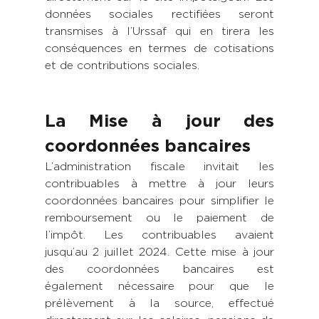
données sociales rectifiées seront 
transmises à l’Urssaf qui en tirera les 
conséquences en termes de cotisations 
et de contributions sociales. 
La Mise à jour des 
coordonnées bancaires
L’administration fiscale invitait les 
contribuables à mettre à jour leurs 
coordonnées bancaires pour simplifier le 
remboursement ou le paiement de 
l’impôt. Les contribuables avaient 
jusqu’au 2 juillet 2024. Cette mise à jour 
des coordonnées bancaires est 
également nécessaire pour que le 
prélèvement à la source, effectué 