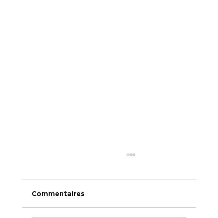
Commentaires