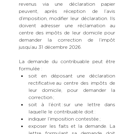
revenus via une déclaration papier 
peuvent, après réception de l’avis 
d’imposition, modifier leur déclaration. Ils 
doivent adresser une réclamation au 
centre des impôts de leur domicile pour 
demander la correction de l’impôt 
jusqu’au 31 décembre 2026. 
La demande du contribuable peut être 
formulée : 
soit en déposant une déclaration 
rectificative au centre des impôts de 
leur domicile, pour demander la 
correction ; 
soit à l’écrit : sur une lettre dans 
laquelle le contribuable doit :
indiquer l’imposition contestée ; 
exposer les faits et la demande. La 
lettre formulant sa demande doit 