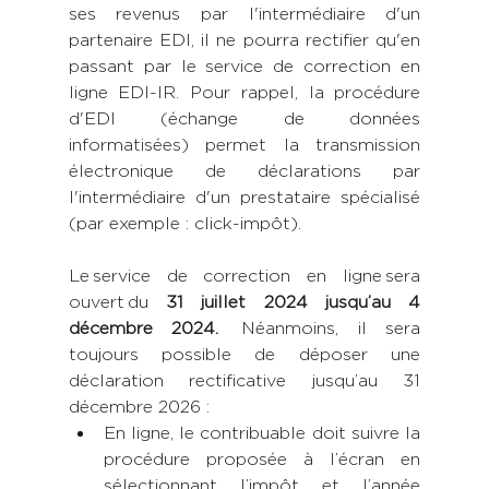
ses revenus par l'intermédiaire d'un 
partenaire EDI, il ne pourra rectifier qu'en 
passant par le service de correction en 
ligne EDI-IR. Pour rappel, la procédure 
d'EDI (échange de données 
informatisées) permet la transmission 
électronique de déclarations par 
l'intermédiaire d'un prestataire spécialisé 
(par exemple : click-impôt). 
Le service de correction en ligne sera 
ouvert du 
31 juillet 2024 jusqu’au 4 
décembre 2024.
  Néanmoins, il sera 
toujours possible de déposer une 
déclaration rectificative jusqu’au 31 
décembre 2026 :
En ligne, le contribuable doit suivre la 
procédure proposée à l’écran en 
sélectionnant l’impôt et l’année 