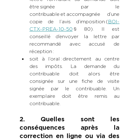
être signée par le 
contribuable et accompagnée d’une 
copie de l’avis d’imposition (
BOI-
CTX-PREA-10-50
 § 80). Il est 
conseillé d’envoyer la lettre par 
recommandé avec accusé de 
réception :
soit à l’oral : directement au centre 
des impôts. La demande du 
contribuable doit alors être 
consignée sur une fiche de visite 
signée par le contribuable. Un 
exemplaire doit être remis au 
contribuable. 
2. Quelles sont les 
conséquences après la 
correction en ligne ou via des 