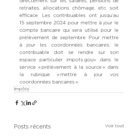
directement sur les salaires, pensions de 
retraites, allocations chômage, etc. soit 
efficace. Les contribuables ont jusqu’au 
15 septembre 2024 pour mettre à jour le 
compte bancaire qui sera utilisé pour le 
prélèvement de septembre Pour mettre 
à jour les coordonnées bancaires, le 
contribuable doit se rendre sur son 
espace particulier impots.gouv dans le 
service « prélèvement à la source » dans 
la rubrique « mettre à jour vos 
coordonnées bancaires ».  
Impôts
Voir tout
Posts récents