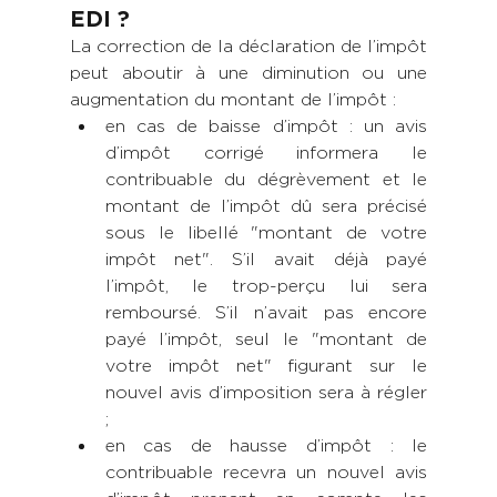
EDI ?
La correction de la déclaration de l’impôt 
peut aboutir à une diminution ou une 
augmentation du montant de l’impôt : 
en cas de baisse d’impôt : un avis 
d’impôt corrigé informera le 
contribuable du dégrèvement et le 
montant de l’impôt dû sera précisé 
sous le libellé "montant de votre 
impôt net". S’il avait déjà payé 
l’impôt, le trop-perçu lui sera 
remboursé. S’il n’avait pas encore 
payé l’impôt, seul le "montant de 
votre impôt net" figurant sur le 
nouvel avis d’imposition sera à régler 
; 
en cas de hausse d’impôt : le 
contribuable recevra un nouvel avis 