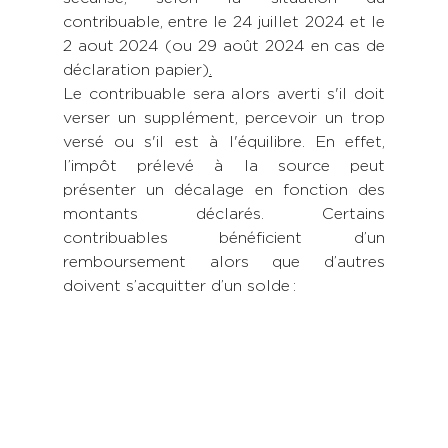
contribuable, entre le 24 juillet 2024 et le 
2 aout 2024 (ou 29 août 2024 en cas de 
déclaration papier)
.
Le contribuable sera alors averti s'il doit 
verser un supplément, percevoir un trop 
versé ou s'il est à l'équilibre. En effet, 
l’impôt prélevé à la source peut 
présenter un décalage en fonction des 
montants déclarés. Certains 
contribuables bénéficient d’un 
remboursement alors que d’autres 
doivent s’acquitter d’un solde : 