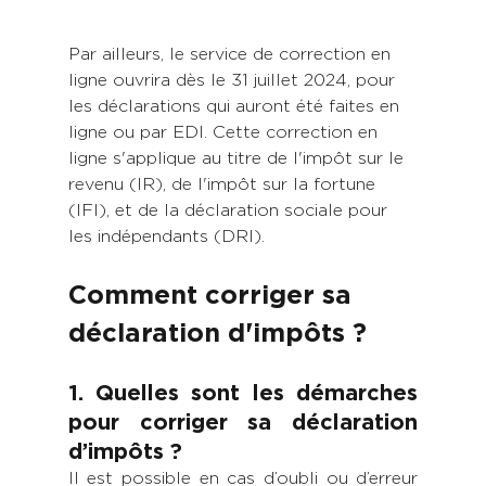
Par ailleurs, le service de correction en 
ligne ouvrira dès le 31 juillet 2024, pour 
les déclarations qui auront été faites en 
ligne ou par EDI. Cette correction en 
ligne s'applique au titre de l'impôt sur le 
revenu (IR), de l'impôt sur la fortune 
(IFI), et de la déclaration sociale pour 
les indépendants (DRI). 
Comment corriger sa 
déclaration d'impôts ?
1. Quelles sont les démarches 
pour corriger sa déclaration 
d’impôts ?
Il est possible en cas d’oubli ou d’erreur 