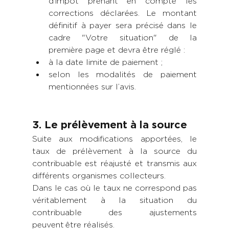
d’impôt prenant en compte les 
corrections déclarées. Le montant 
définitif à payer sera précisé dans le 
cadre "Votre situation" de la 
première page et devra être réglé :  
à la date limite de paiement ;  
selon les modalités de paiement 
mentionnées sur l’avis. 
3. Le prélèvement à la source
Suite aux modifications apportées, le 
taux de prélèvement à la source du 
contribuable est réajusté et transmis aux 
différents organismes collecteurs. 
Dans le cas où le taux ne correspond pas 
véritablement à la situation du 
contribuable des ajustements 
peuvent être réalisés. 