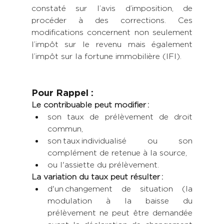
constaté sur l’avis d’imposition, de 
procéder à des corrections. Ces 
modifications concernent non seulement 
l’impôt sur le revenu mais également 
l’impôt sur la fortune immobilière (IFI). 
Pour Rappel :
Le contribuable peut modifier : 
son taux de prélèvement de droit 
commun,
son taux individualisé ou son 
complément de retenue à la source, 
ou l'assiette du prélèvement. 
La variation du taux peut résulter : 
d'un changement de situation (la 
modulation à la baisse du 
prélèvement ne peut être demandée 