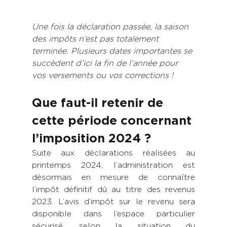
Une fois la déclaration passée, la saison 
des impôts n’est pas totalement 
terminée. Plusieurs dates importantes se 
succèdent d’ici la fin de l’année pour 
vos versements ou vos corrections !
Que faut-il retenir de 
cette période concernant 
l’imposition 2024 ?
Suite aux déclarations réalisées au 
printemps 2024, l’administration est 
désormais en mesure de connaître 
l’impôt définitif dû au titre des revenus 
2023. L’avis d’impôt sur le revenu sera 
disponible dans l’espace particulier 
sécurisé, selon la situation du 