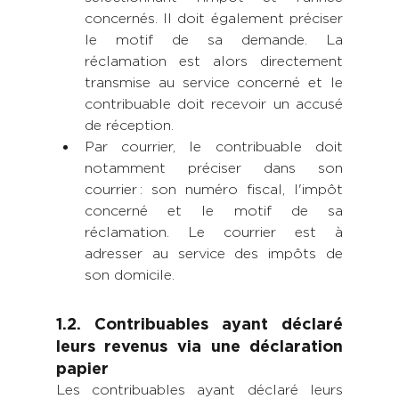
concernés. Il doit également préciser 
le motif de sa demande. La 
réclamation est alors directement 
transmise au service concerné et le 
contribuable doit recevoir un accusé 
de réception.
Par courrier, le contribuable doit 
notamment préciser dans son 
courrier : son numéro fiscal, l'impôt 
concerné et le motif de sa 
réclamation. Le courrier est à 
adresser au service des impôts de 
son domicile.  
1.2. Contribuables ayant déclaré 
leurs revenus via une déclaration 
papier
Les contribuables ayant déclaré leurs 