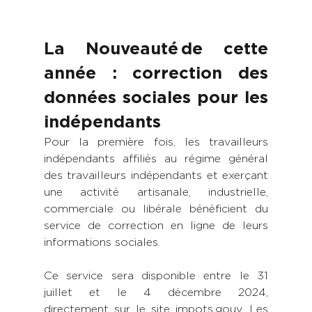
La Nouveauté de cette 
année : correction des 
données sociales pour les 
indépendants
Pour la première fois, les travailleurs 
indépendants affiliés au régime général 
des travailleurs indépendants et exerçant 
une activité artisanale, industrielle, 
commerciale ou libérale bénéficient du 
service de correction en ligne de leurs 
informations sociales.  
Ce service sera disponible entre le 31 
juillet et le 4 décembre 2024, 
directement sur le site impots.gouv. Les 