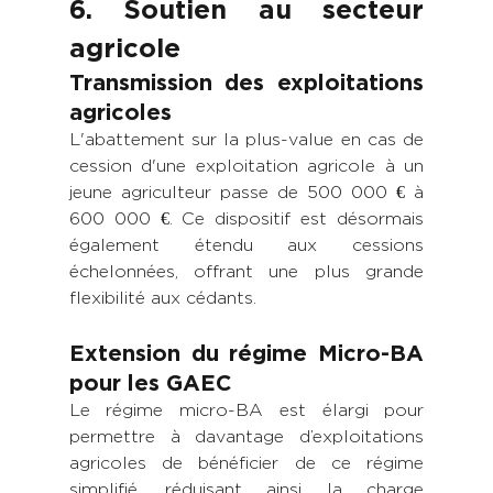
6. Soutien au secteur 
agricole
Transmission des exploitations 
agricoles
L'abattement sur la plus-value en cas de 
cession d'une exploitation agricole à un 
jeune agriculteur passe de 500 000 € à 
600 000 €. Ce dispositif est désormais 
également étendu aux cessions 
échelonnées, offrant une plus grande 
flexibilité aux cédants.
Extension du régime Micro-BA 
pour les GAEC
Le régime micro-BA est élargi pour 
permettre à davantage d’exploitations 
agricoles de bénéficier de ce régime 
simplifié, réduisant ainsi la charge 