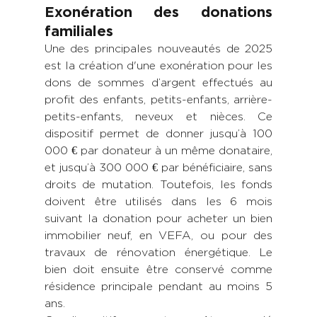
Exonération des donations 
familiales
Une des principales nouveautés de 2025 
est la création d'une exonération pour les 
dons de sommes d’argent effectués au 
profit des enfants, petits-enfants, arrière-
petits-enfants, neveux et nièces. Ce 
dispositif permet de donner jusqu’à 100 
000 € par donateur à un même donataire, 
et jusqu’à 300 000 € par bénéficiaire, sans 
droits de mutation. Toutefois, les fonds 
doivent être utilisés dans les 6 mois 
suivant la donation pour acheter un bien 
immobilier neuf, en VEFA, ou pour des 
travaux de rénovation énergétique. Le 
bien doit ensuite être conservé comme 
résidence principale pendant au moins 5 
ans.