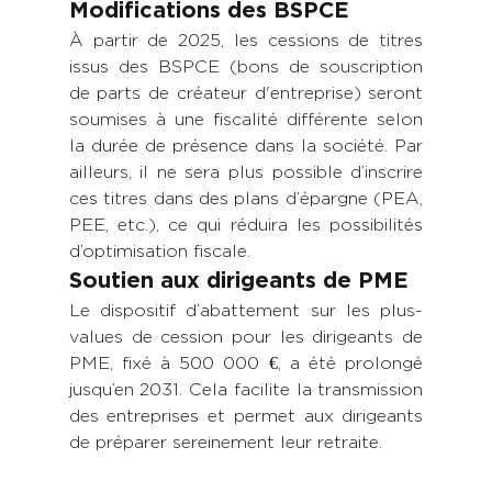
Modifications des BSPCE
À partir de 2025, les cessions de titres 
issus des BSPCE (bons de souscription 
de parts de créateur d'entreprise) seront 
soumises à une fiscalité différente selon 
la durée de présence dans la société. Par 
ailleurs, il ne sera plus possible d’inscrire 
ces titres dans des plans d’épargne (PEA, 
PEE, etc.), ce qui réduira les possibilités 
d’optimisation fiscale.
Soutien aux dirigeants de PME
Le dispositif d’abattement sur les plus-
values de cession pour les dirigeants de 
PME, fixé à 500 000 €, a été prolongé 
jusqu’en 2031. Cela facilite la transmission 
des entreprises et permet aux dirigeants 
de préparer sereinement leur retraite.