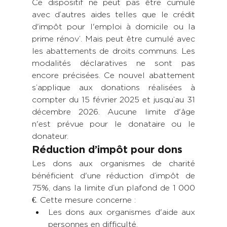
Ce dispositif ne peut pas être cumulé 
avec d’autres aides telles que le crédit 
d'impôt pour l'emploi à domicile ou la 
prime rénov’. Mais peut être cumulé avec 
les abattements de droits communs. Les 
modalités déclaratives ne sont pas 
encore précisées. Ce nouvel abattement 
s’applique aux donations réalisées à 
compter du 15 février 2025 et jusqu’au 31 
décembre 2026. Aucune limite d'âge 
n'est prévue pour le donataire ou le 
donateur.
Réduction d’impôt pour dons
Les dons aux organismes de charité 
bénéficient d'une réduction d’impôt de 
75%, dans la limite d’un plafond de 1 000 
€. Cette mesure concerne :
Les dons aux organismes d'aide aux 
personnes en difficulté.