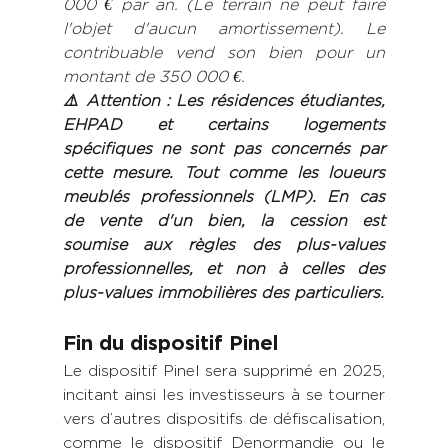
000 € par an. (Le terrain ne peut faire 
l'objet d'aucun amortissement). Le 
contribuable vend son bien pour un 
montant de 350 000 €. 
⚠️ Attention : Les résidences étudiantes, 
EHPAD et certains logements 
spécifiques ne sont pas concernés par 
cette mesure. Tout comme les loueurs 
meublés professionnels (LMP). En cas 
de vente d'un bien, la cession est 
soumise aux règles des plus-values 
professionnelles, et non à celles des 
plus-values immobilières des particuliers.
Fin du dispositif Pinel
Le dispositif Pinel sera supprimé en 2025, 
incitant ainsi les investisseurs à se tourner 
vers d’autres dispositifs de défiscalisation, 
comme le dispositif Denormandie ou le 