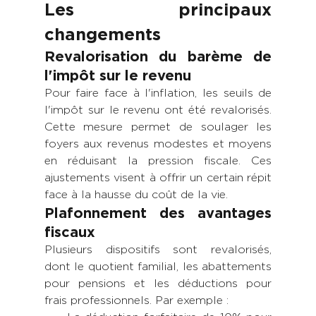
Les principaux 
changements
Revalorisation du barème de 
l'impôt sur le revenu
Pour faire face à l'inflation, les seuils de 
l'impôt sur le revenu ont été revalorisés. 
Cette mesure permet de soulager les 
foyers aux revenus modestes et moyens 
en réduisant la pression fiscale. Ces 
ajustements visent à offrir un certain répit 
face à la hausse du coût de la vie.
Plafonnement des avantages 
fiscaux
Plusieurs dispositifs sont revalorisés, 
dont le quotient familial, les abattements 
pour pensions et les déductions pour 
frais professionnels. Par exemple :