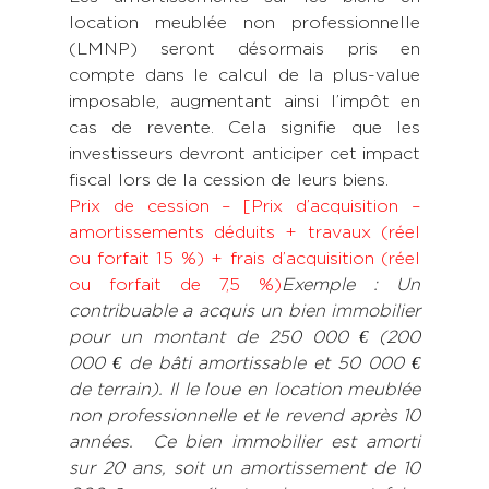
location meublée non professionnelle 
(LMNP) seront désormais pris en 
compte dans le calcul de la plus-value 
imposable, augmentant ainsi l’impôt en 
cas de revente. Cela signifie que les 
investisseurs devront anticiper cet impact 
fiscal lors de la cession de leurs biens.
Prix de cession – [Prix d’acquisition – 
amortissements déduits + travaux (réel 
ou forfait 15 %) + frais d’acquisition (réel 
ou forfait de 7,5 %)
Exemple : Un 
contribuable a acquis un bien immobilier 
pour un montant de 250 000 € (200 
000 € de bâti amortissable et 50 000 € 
de terrain). Il le loue en location meublée 
non professionnelle et le revend après 10 
années.  Ce bien immobilier est amorti 
sur 20 ans, soit un amortissement de 10 