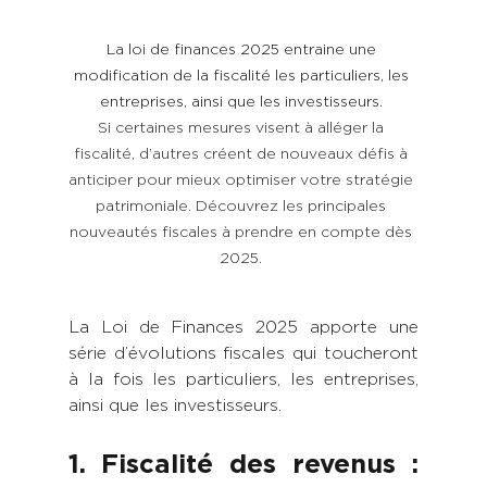
La loi de finances 2025 entraine une 
modification de la fiscalité les particuliers, les 
entreprises, ainsi que les investisseurs. 
Si certaines mesures visent à alléger la 
fiscalité, d’autres créent de nouveaux défis à 
anticiper pour mieux optimiser votre stratégie 
patrimoniale. Découvrez les principales 
nouveautés fiscales à prendre en compte dès 
2025. 
La Loi de Finances 2025 apporte une 
série d’évolutions fiscales qui toucheront 
à la fois les particuliers, les entreprises, 
ainsi que les investisseurs.
1. Fiscalité des revenus : 