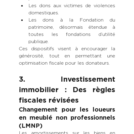
Les dons aux victimes de violences 
domestiques.
Les dons à la Fondation du 
patrimoine, désormais étendue à 
toutes les fondations d’utilité 
publique.
Ces dispositifs visent à encourager la 
générosité, tout en permettant une 
optimisation fiscale pour les donateurs.
3. Investissement 
immobilier : Des règles 
fiscales révisées
Changement pour les loueurs 
en meublé non professionnels 
(LMNP)
Les amortissements sur les biens en 