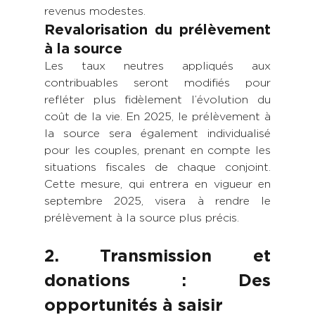
revenus modestes.
Revalorisation du prélèvement 
à la source
Les taux neutres appliqués aux 
contribuables seront modifiés pour 
refléter plus fidèlement l’évolution du 
coût de la vie. En 2025, le prélèvement à 
la source sera également individualisé 
pour les couples, prenant en compte les 
situations fiscales de chaque conjoint. 
Cette mesure, qui entrera en vigueur en 
septembre 2025, visera à rendre le 
prélèvement à la source plus précis.
2. Transmission et 
donations : Des 
opportunités à saisir