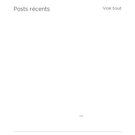
Voir tout
Posts récents