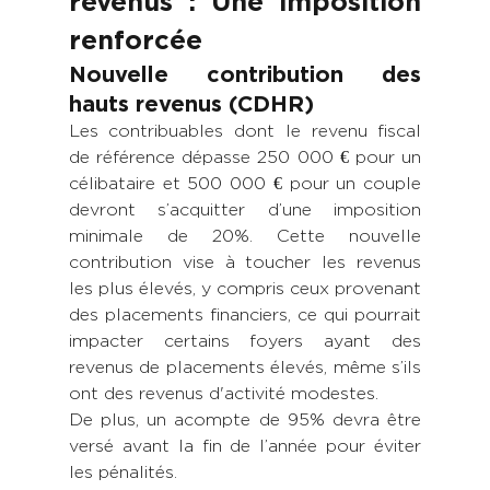
revenus : Une imposition 
renforcée
Nouvelle contribution des 
hauts revenus (CDHR)
Les contribuables dont le revenu fiscal 
de référence dépasse 250 000 € pour un 
célibataire et 500 000 € pour un couple 
devront s’acquitter d’une imposition 
minimale de 20%. Cette nouvelle 
contribution vise à toucher les revenus 
les plus élevés, y compris ceux provenant 
des placements financiers, ce qui pourrait 
impacter certains foyers ayant des 
revenus de placements élevés, même s’ils 
ont des revenus d'activité modestes.
De plus, un acompte de 95% devra être 
versé avant la fin de l’année pour éviter 
les pénalités.