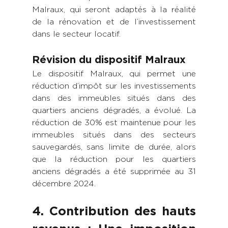
Malraux, qui seront adaptés à la réalité 
de la rénovation et de l’investissement 
dans le secteur locatif.
Révision du dispositif Malraux
Le dispositif Malraux, qui permet une 
réduction d’impôt sur les investissements 
dans des immeubles situés dans des 
quartiers anciens dégradés, a évolué. La 
réduction de 30% est maintenue pour les 
immeubles situés dans des secteurs 
sauvegardés, sans limite de durée, alors 
que la réduction pour les quartiers 
anciens dégradés a été supprimée au 31 
décembre 2024.
4. Contribution des hauts 