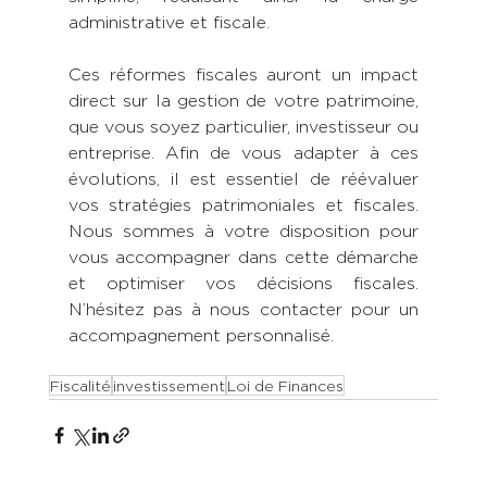
administrative et fiscale.
Ces réformes fiscales auront un impact 
direct sur la gestion de votre patrimoine, 
que vous soyez particulier, investisseur ou 
entreprise. Afin de vous adapter à ces 
évolutions, il est essentiel de réévaluer 
vos stratégies patrimoniales et fiscales. 
Nous sommes à votre disposition pour 
vous accompagner dans cette démarche 
et optimiser vos décisions fiscales. 
N’hésitez pas à nous contacter pour un 
accompagnement personnalisé.
Fiscalité
investissement
Loi de Finances