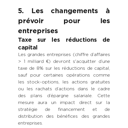
5. Les changements à 
prévoir pour les 
entreprises
Taxe sur les réductions de 
capital
Les grandes entreprises (chiffre d’affaires 
> 1 milliard €) devront s'acquitter d’une 
taxe de 8% sur les réductions de capital, 
sauf pour certaines opérations comme 
les stock-options, les actions gratuites 
ou les rachats d’actions dans le cadre 
des plans d’épargne salariale. Cette 
mesure aura un impact direct sur la 
stratégie de financement et de 
distribution des bénéfices des grandes 
entreprises.