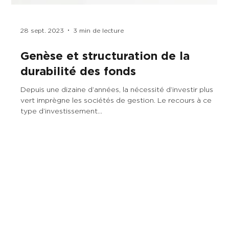
28 sept. 2023
3 min de lecture
Genèse et structuration de la
durabilité des fonds
Depuis une dizaine d’années, la nécessité d’investir plus
vert imprègne les sociétés de gestion. Le recours à ce
type d’investissement...