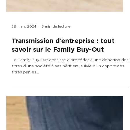
28 mars 2024
5 min de lecture
Transmission d’entreprise : tout
savoir sur le Family Buy-Out
Le Family Buy Out consiste à procéder à une donation des
titres d’une société à ses héritiers, suivie d’un apport des
titres par les...